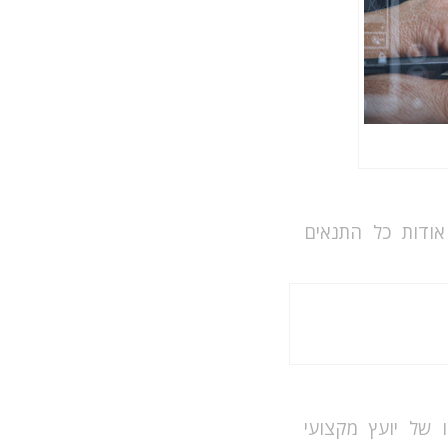
אודות כל התנאים
 של יועץ מקצועי