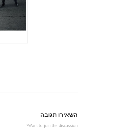
השאירו תגובה
Want to join the discussion?