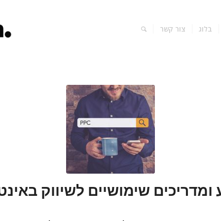
בלוג
צור קשר
 ומדריכים שימושיים לשיווק באינט