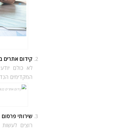
קידום אתרים ב
לא כולם יודע
המקדימים הנדר
שירותי פרסום בגוגל 
רוצים לעשות 