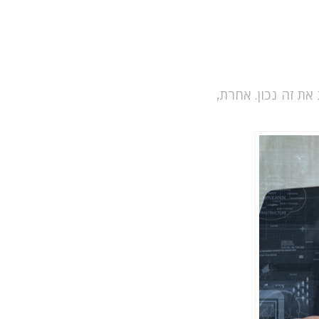
את זה נכון. אחרת,