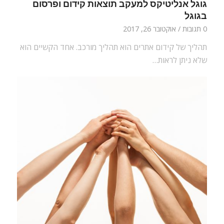
גוגל אנליטיקס למעקב תוצאות קידום ופרסום
בגוגל
0 תגובות
/
אוקטובר 26, 2017
תהליך של קידום אתרים הוא תהליך מורכב. אחד הקשיים הוא
שלא ניתן לראות…