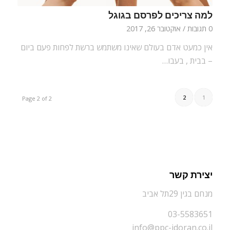
למה צריכים לפרסם בגוגל
0 תגובות
/
אוקטובר 26, 2017
אין כמעט אדם בעולם שאינו משתמש ברשת לפחות פעם ביום
– בבית , בעבו…
2
1
Page 2 of 2
יצירת קשר
מנחם בגין 29תל אביב
03-5583651
info@ppc-idoran.co.il