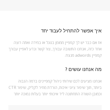
איך אפשר להתחיל לעבוד יחד
אז אם כבר יש לך קמפיין ממומן בגוגל או במידה ואתה רוצה
אחד כזה, אנחנו התשובה עבורך, צור קשר ונדע לאפיין עבורך
קמפיין adwords מנצח.
מה אנחנו עושים ?
אנחנו מציעים לכם שירותי ניהול קמפיינים ברמה הגבוה
ביותר, תוך שיפור ציוני איכות, הורדת מחיר לקליק, שיפור CTR
וכמובן השורה התחתונה ליד איכותי יותר בעלות נמוכה יותר